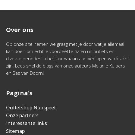
Over ons
Op onze site nemen we graag met je door wat je allemaal
kan doen om echt je voordeel te halen uit outlets en
diverse periodes in het jaar waarin aanbiedingen van kracht
zijn. Lees snel de blogs van onze auteurs Melanie Kuipers
en Bas van Doorn!
Pagina's
Outletshop Nunspeet
Onze partners
Interessante links
Sitemap